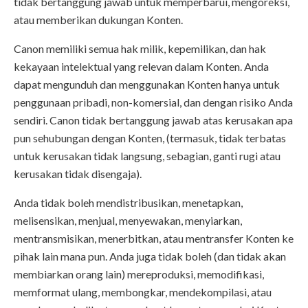
tidak bertanggung jawab untuk memperbarui, mengoreksi,
atau memberikan dukungan Konten.
Canon memiliki semua hak milik, kepemilikan, dan hak
kekayaan intelektual yang relevan dalam Konten. Anda
dapat mengunduh dan menggunakan Konten hanya untuk
penggunaan pribadi, non-komersial, dan dengan risiko Anda
sendiri. Canon tidak bertanggung jawab atas kerusakan apa
pun sehubungan dengan Konten, (termasuk, tidak terbatas
untuk kerusakan tidak langsung, sebagian, ganti rugi atau
kerusakan tidak disengaja).
Anda tidak boleh mendistribusikan, menetapkan,
melisensikan, menjual, menyewakan, menyiarkan,
mentransmisikan, menerbitkan, atau mentransfer Konten ke
pihak lain mana pun. Anda juga tidak boleh (dan tidak akan
membiarkan orang lain) mereproduksi, memodifikasi,
memformat ulang, membongkar, mendekompilasi, atau