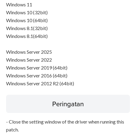
Windows 11
Windows 10 (32bit)
Windows 10 (64bit)
Windows 8.1(32bit)
Windows 8.1(64bit)
Windows Server 2025
Windows Server 2022
Windows Server 2019 (64bit)
Windows Server 2016 (64bit)
Windows Server 2012 R2 (64bit)
Peringatan
- Close the setting window of the driver when running this
patch.