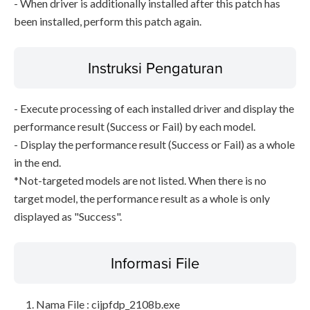
- When driver is additionally installed after this patch has
been installed, perform this patch again.
Instruksi Pengaturan
- Execute processing of each installed driver and display the
performance result (Success or Fail) by each model.
- Display the performance result (Success or Fail) as a whole
in the end.
*Not-targeted models are not listed. When there is no
target model, the performance result as a whole is only
displayed as "Success".
Informasi File
Nama File : cijpfdp_2108b.exe