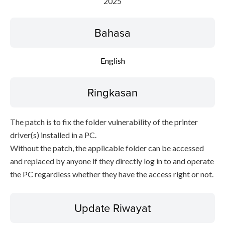
2025
Bahasa
English
Ringkasan
The patch is to fix the folder vulnerability of the printer
driver(s) installed in a PC.
Without the patch, the applicable folder can be accessed
and replaced by anyone if they directly log in to and operate
the PC regardless whether they have the access right or not.
Update Riwayat