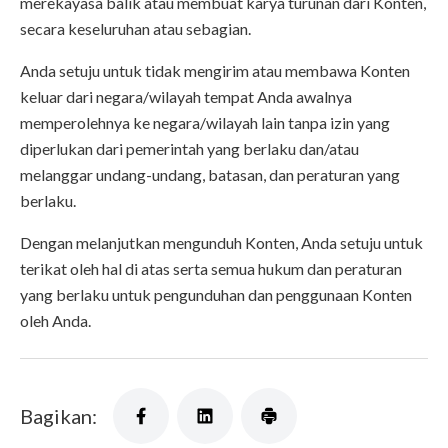
merekayasa balik atau membuat karya turunan dari Konten,
secara keseluruhan atau sebagian.
Anda setuju untuk tidak mengirim atau membawa Konten
keluar dari negara/wilayah tempat Anda awalnya
memperolehnya ke negara/wilayah lain tanpa izin yang
diperlukan dari pemerintah yang berlaku dan/atau
melanggar undang-undang, batasan, dan peraturan yang
berlaku.
Dengan melanjutkan mengunduh Konten, Anda setuju untuk
terikat oleh hal di atas serta semua hukum dan peraturan
yang berlaku untuk pengunduhan dan penggunaan Konten
oleh Anda.
Bagikan: