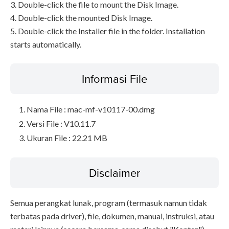
3. Double-click the file to mount the Disk Image.
4. Double-click the mounted Disk Image.
5. Double-click the Installer file in the folder. Installation
starts automatically.
Informasi File
Nama File : mac-mf-v10117-00.dmg
Versi File : V10.11.7
Ukuran File : 22.21 MB
Disclaimer
Semua perangkat lunak, program (termasuk namun tidak
terbatas pada driver), file, dokumen, manual, instruksi, atau