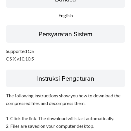
English
Persyaratan Sistem
Supported OS
OS X v10.10.5
Instruksi Pengaturan
The following instructions show you how to download the
compressed files and decompress them.
1. Click the link. The download will start automatically.
2. Files are saved on your computer desktop.