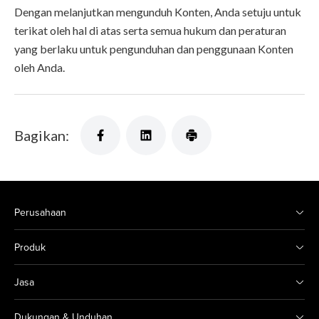
Dengan melanjutkan mengunduh Konten, Anda setuju untuk
terikat oleh hal di atas serta semua hukum dan peraturan
yang berlaku untuk pengunduhan dan penggunaan Konten
oleh Anda.
Bagikan:
Perusahaan
Produk
Jasa
Dukungan & Unduhan