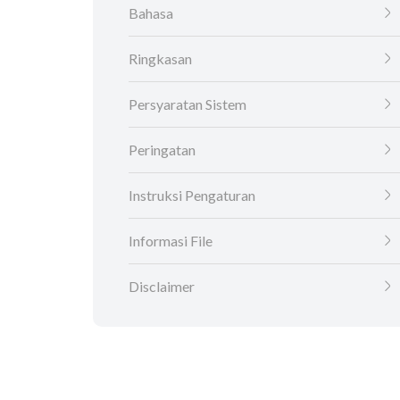
Bahasa
Ringkasan
Persyaratan Sistem
Peringatan
Instruksi Pengaturan
Informasi File
Disclaimer