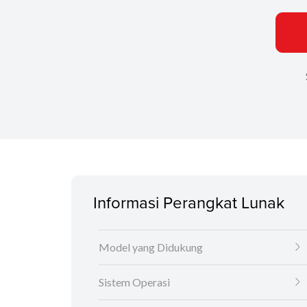
Informasi Perangkat Lunak
Model yang Didukung
Sistem Operasi