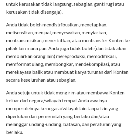
untuk kerusakan tidak langsung, sebagian, ganti rugi atau
kerusakan tidak disengaja).
Anda tidak boleh mendistribusikan, menetapkan,
melisensikan, menjual, menyewakan, menyiarkan,
mentransmisikan, menerbitkan, atau mentransfer Konten ke
pihak lain mana pun. Anda juga tidak boleh (dan tidak akan
membiarkan orang lain) mereproduksi, memodifikasi,
memformat ulang, membongkar, mendekompilasi, atau
merekayasa balik atau membuat karya turunan dari Konten,
secara keseluruhan atau sebagian.
Anda setuju untuk tidak mengirim atau membawa Konten
keluar dari negara/wilayah tempat Anda awalnya
memperolehnya ke negara/wilayah lain tanpa izin yang
diperlukan dari pemerintah yang berlaku dan/atau
melanggar undang-undang, batasan, dan peraturan yang
berlaku.