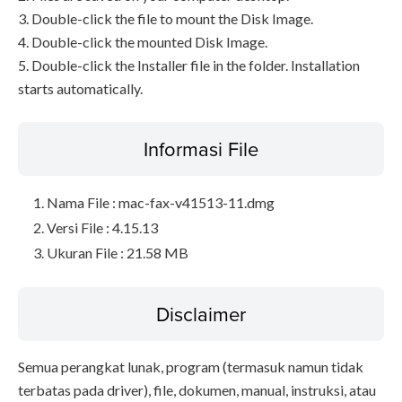
3. Double-click the file to mount the Disk Image.
4. Double-click the mounted Disk Image.
5. Double-click the Installer file in the folder. Installation
starts automatically.
Informasi File
Nama File : mac-fax-v41513-11.dmg
Versi File : 4.15.13
Ukuran File : 21.58 MB
Disclaimer
Semua perangkat lunak, program (termasuk namun tidak
terbatas pada driver), file, dokumen, manual, instruksi, atau