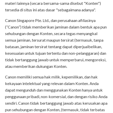
materi lainnya (secara bersama-sama disebut "Konten")
tersedia di situs ini atas dasar "sebagaimana adanya".
Canon Singapore Pte. Ltd., dan perusahaan afiliasinya
(“Canon”) tidak memberikan jaminan dalam bentuk apa pun
sehubungan dengan Konten, secara tegas menyangkal
semua jaminan, tersurat maupun tersirat (termasuk, tanpa
batasan, jaminan tersirat tentang dapat diperjualbelikan,
kesesuaian untuk tujuan tertentu dan non-pelanggaran) dan
tidak bertanggung jawab untuk memperbarui, mengoreksi,
atau memberikan dukungan Konten.
Canon memiliki semua hak milik, kepemilikan, dan hak
kekayaan intelektual yang relevan dalam Konten. Anda
dapat mengunduh dan menggunakan Konten hanya untuk
penggunaan pribadi, non-komersial, dan dengan risiko Anda
sendiri. Canon tidak bertanggung jawab atas kerusakan apa
pun sehubungan dengan Konten, (termasuk, tidak terbatas