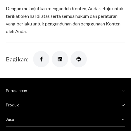
Dengan melanjutkan mengunduh Konten, Anda setuju untuk
terikat oleh hal di atas serta semua hukum dan peraturan
yang berlaku untuk pengunduhan dan penggunaan Konten
oleh Anda.
Bagikan:
Perusahaan
Produk
Jasa