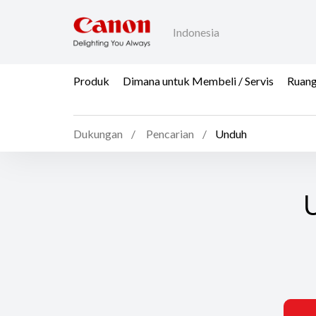
Indonesia
Produk
Dimana untuk Membeli / Servis
Ruang
Dukungan
Pencarian
Unduh
U