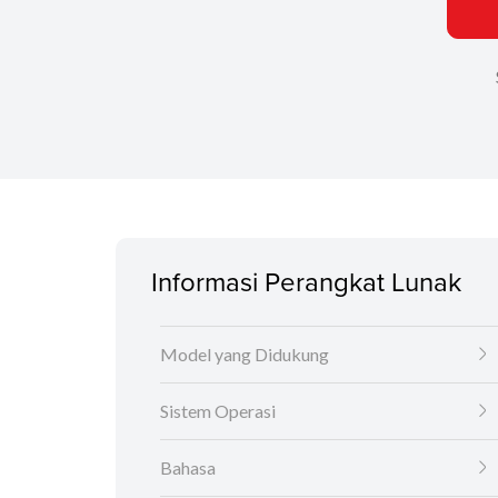
Informasi Perangkat Lunak
Model yang Didukung
Sistem Operasi
Bahasa