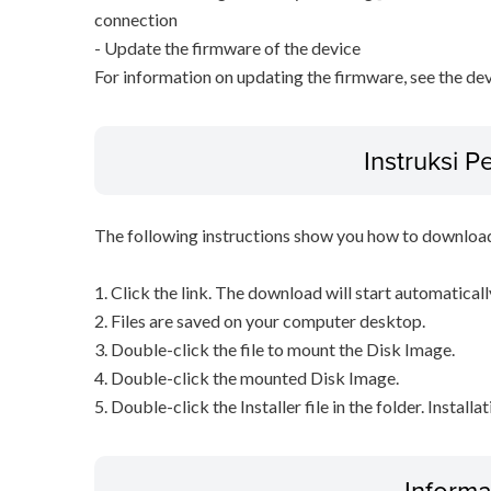
connection
- Update the firmware of the device
For information on updating the firmware, see the de
Instruksi 
The following instructions show you how to downloa
1. Click the link. The download will start automaticall
2. Files are saved on your computer desktop.
3. Double-click the file to mount the Disk Image.
4. Double-click the mounted Disk Image.
5. Double-click the Installer file in the folder. Installa
Informa