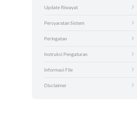
Update Riwayat
Persyaratan Sistem
Peringatan
Instruksi Pengaturan
Informasi File
Disclaimer