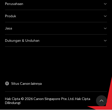
Perusahaan
Produk
Jasa
Dukungan & Unduhan
Situs Canon lainnya
Hak Cipta © 2026 Canon Singapore Pte. Ltd. Hak Cipta
Dilindungi