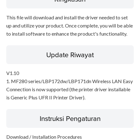
This file will download and install the driver needed to set
up and utilize your product. Once complete, you will be able
to install software to enhance the product's functionality.
Update Riwayat
V1.10
1. MF280 series/LBP172dw/LBP171dn Wireless LAN Easy
Connection is now supported (the printer driver installable
is Generic Plus UFR II Printer Driver).
Instruksi Pengaturan
Download / Installation Procedures