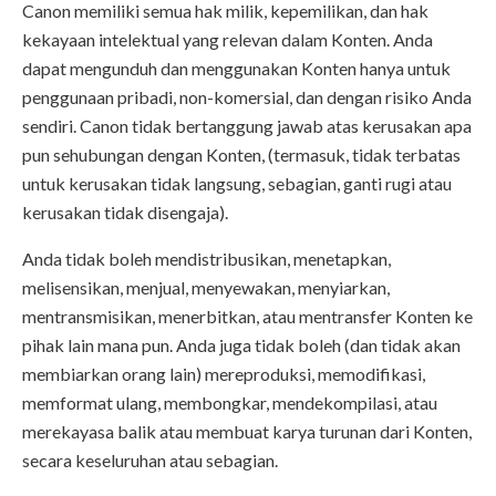
Canon memiliki semua hak milik, kepemilikan, dan hak
kekayaan intelektual yang relevan dalam Konten. Anda
dapat mengunduh dan menggunakan Konten hanya untuk
penggunaan pribadi, non-komersial, dan dengan risiko Anda
sendiri. Canon tidak bertanggung jawab atas kerusakan apa
pun sehubungan dengan Konten, (termasuk, tidak terbatas
untuk kerusakan tidak langsung, sebagian, ganti rugi atau
kerusakan tidak disengaja).
Anda tidak boleh mendistribusikan, menetapkan,
melisensikan, menjual, menyewakan, menyiarkan,
mentransmisikan, menerbitkan, atau mentransfer Konten ke
pihak lain mana pun. Anda juga tidak boleh (dan tidak akan
membiarkan orang lain) mereproduksi, memodifikasi,
memformat ulang, membongkar, mendekompilasi, atau
merekayasa balik atau membuat karya turunan dari Konten,
secara keseluruhan atau sebagian.