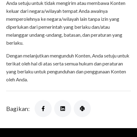
Anda setuju untuk tidak mengirim atau membawa Konten
keluar dari negara/wilayah tempat Anda awalnya
memperolehnya ke negara/wilayah lain tanpa izin yang
diperlukan dari pemerintah yang berlaku dan/atau
melanggar undang-undang, batasan, dan peraturan yang
berlaku.
Dengan melanjutkan mengunduh Konten, Anda setuju untuk
terikat oleh hal di atas serta semua hukum dan peraturan
yang berlaku untuk pengunduhan dan penggunaan Konten
oleh Anda.
Bagikan: