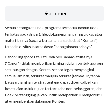
Disclaimer
Semua perangkat lunak, program (termasuk namun tidak
terbatas pada driver), file, dokumen, manual, instruksi, atau
materi lainnya (secara bersama-sama disebut "Konten")
tersedia di situs ini atas dasar "sebagaimana adanya".
Canon Singapore Pte. Ltd., dan perusahaan afiliasinya
(“Canon”) tidak memberikan jaminan dalam bentuk apa pun
sehubungan dengan Konten, secara tegas menyangkal
semua jaminan, tersurat maupun tersirat (termasuk, tanpa
batasan, jaminan tersirat tentang dapat diperjualbelikan,
kesesuaian untuk tujuan tertentu dan non-pelanggaran) dan
tidak bertanggung jawab untuk memperbarui, mengoreksi,
atau memberikan dukungan Konten.