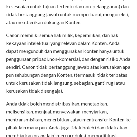
kesesuaian untuk tujuan tertentu dan non-pelanggaran) dan
tidak bertanggung jawab untuk memperbarui, mengoreksi,
atau memberikan dukungan Konten.
Canon memiliki semua hak milik, kepemilikan, dan hak
kekayaan intelektual yang relevan dalam Konten. Anda
dapat mengunduh dan menggunakan Konten hanya untuk
penggunaan pribadi, non-komersial, dan dengan risiko Anda
sendiri. Canon tidak bertanggung jawab atas kerusakan apa
pun sehubungan dengan Konten, (termasuk, tidak terbatas
untuk kerusakan tidak langsung, sebagian, ganti rugi atau
kerusakan tidak disengaja).
Anda tidak boleh mendistribusikan, menetapkan,
melisensikan, menjual, menyewakan, menyiarkan,
mentransmisikan, menerbitkan, atau mentransfer Konten ke
pihak lain mana pun. Anda juga tidak boleh (dan tidak akan
membiarkan orang lain) mereproduksi, memodifikasi,