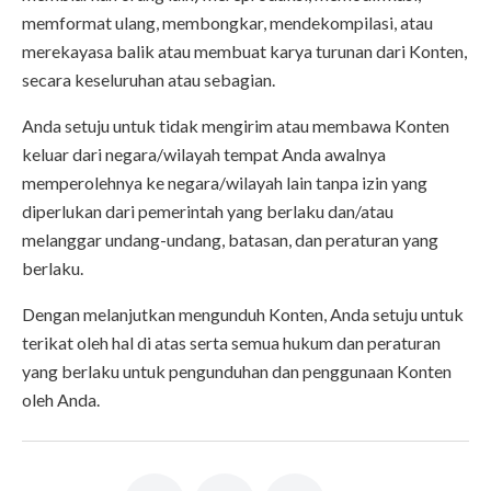
memformat ulang, membongkar, mendekompilasi, atau
merekayasa balik atau membuat karya turunan dari Konten,
secara keseluruhan atau sebagian.
Anda setuju untuk tidak mengirim atau membawa Konten
keluar dari negara/wilayah tempat Anda awalnya
memperolehnya ke negara/wilayah lain tanpa izin yang
diperlukan dari pemerintah yang berlaku dan/atau
melanggar undang-undang, batasan, dan peraturan yang
berlaku.
Dengan melanjutkan mengunduh Konten, Anda setuju untuk
terikat oleh hal di atas serta semua hukum dan peraturan
yang berlaku untuk pengunduhan dan penggunaan Konten
oleh Anda.