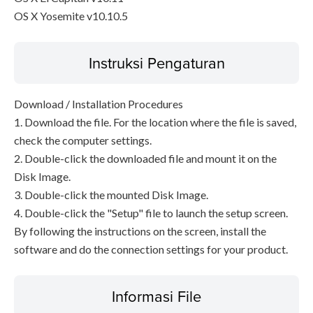
OS X Yosemite v10.10.5
Instruksi Pengaturan
Download / Installation Procedures
1. Download the file. For the location where the file is saved,
check the computer settings.
2. Double-click the downloaded file and mount it on the
Disk Image.
3. Double-click the mounted Disk Image.
4. Double-click the "Setup" file to launch the setup screen.
By following the instructions on the screen, install the
software and do the connection settings for your product.
Informasi File