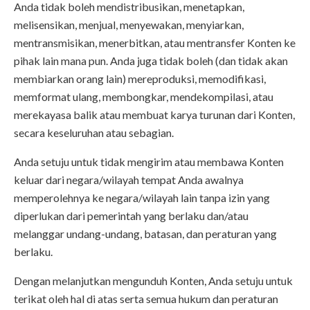
Anda tidak boleh mendistribusikan, menetapkan,
melisensikan, menjual, menyewakan, menyiarkan,
mentransmisikan, menerbitkan, atau mentransfer Konten ke
pihak lain mana pun. Anda juga tidak boleh (dan tidak akan
membiarkan orang lain) mereproduksi, memodifikasi,
memformat ulang, membongkar, mendekompilasi, atau
merekayasa balik atau membuat karya turunan dari Konten,
secara keseluruhan atau sebagian.
Anda setuju untuk tidak mengirim atau membawa Konten
keluar dari negara/wilayah tempat Anda awalnya
memperolehnya ke negara/wilayah lain tanpa izin yang
diperlukan dari pemerintah yang berlaku dan/atau
melanggar undang-undang, batasan, dan peraturan yang
berlaku.
Dengan melanjutkan mengunduh Konten, Anda setuju untuk
terikat oleh hal di atas serta semua hukum dan peraturan