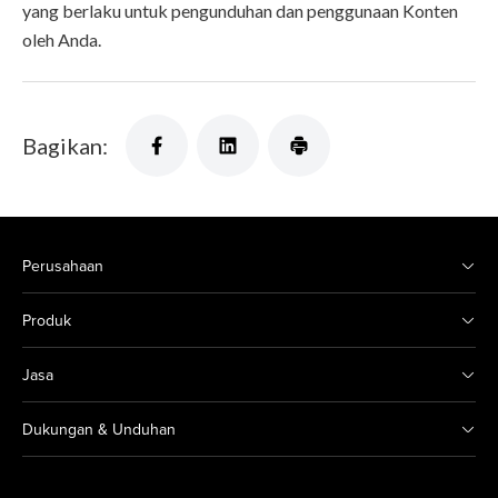
yang berlaku untuk pengunduhan dan penggunaan Konten
oleh Anda.
Bagikan:
Perusahaan
Produk
Jasa
Dukungan & Unduhan