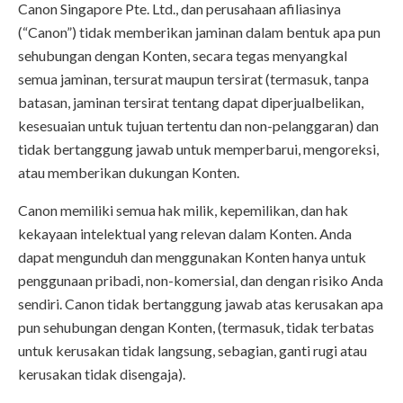
Canon Singapore Pte. Ltd., dan perusahaan afiliasinya
(“Canon”) tidak memberikan jaminan dalam bentuk apa pun
sehubungan dengan Konten, secara tegas menyangkal
semua jaminan, tersurat maupun tersirat (termasuk, tanpa
batasan, jaminan tersirat tentang dapat diperjualbelikan,
kesesuaian untuk tujuan tertentu dan non-pelanggaran) dan
tidak bertanggung jawab untuk memperbarui, mengoreksi,
atau memberikan dukungan Konten.
Canon memiliki semua hak milik, kepemilikan, dan hak
kekayaan intelektual yang relevan dalam Konten. Anda
dapat mengunduh dan menggunakan Konten hanya untuk
penggunaan pribadi, non-komersial, dan dengan risiko Anda
sendiri. Canon tidak bertanggung jawab atas kerusakan apa
pun sehubungan dengan Konten, (termasuk, tidak terbatas
untuk kerusakan tidak langsung, sebagian, ganti rugi atau
kerusakan tidak disengaja).