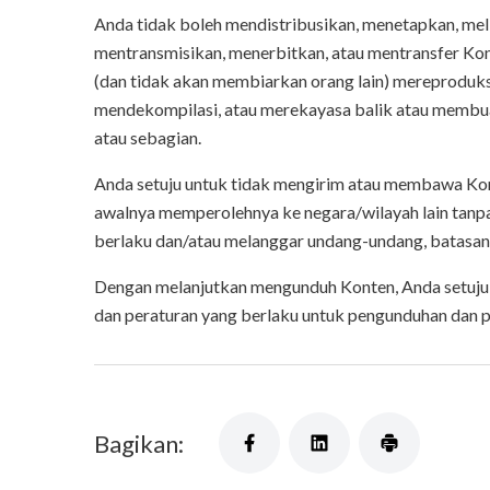
Anda tidak boleh mendistribusikan, menetapkan, mel
mentransmisikan, menerbitkan, atau mentransfer Kont
(dan tidak akan membiarkan orang lain) mereproduk
mendekompilasi, atau merekayasa balik atau membuat
atau sebagian.
Anda setuju untuk tidak mengirim atau membawa Kon
awalnya memperolehnya ke negara/wilayah lain tanpa 
berlaku dan/atau melanggar undang-undang, batasan,
Dengan melanjutkan mengunduh Konten, Anda setuju u
dan peraturan yang berlaku untuk pengunduhan dan 
Bagikan: