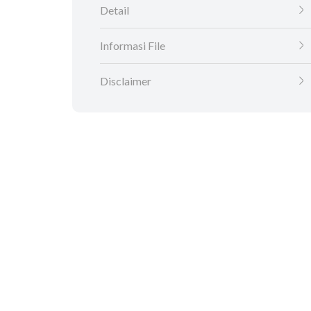
Detail
Informasi File
Disclaimer