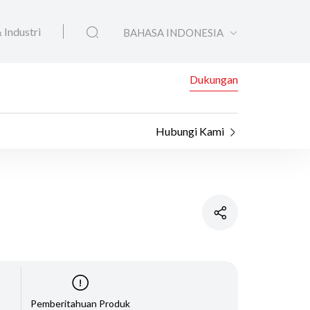
 Industri
BAHASA INDONESIA
Dukungan
Hubungi Kami
Pemberitahuan Produk