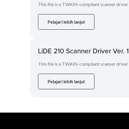
This file is a TWAIN-compliant scanner driver
Pelajari lebih lanjut
LiDE 210 Scanner Driver Ver. 
This file is a TWAIN-compliant scanner driver
Pelajari lebih lanjut