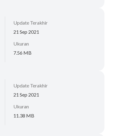
Update Terakhir
21 Sep 2021
Ukuran
7.56 MB
Update Terakhir
21 Sep 2021
Ukuran
11.38 MB