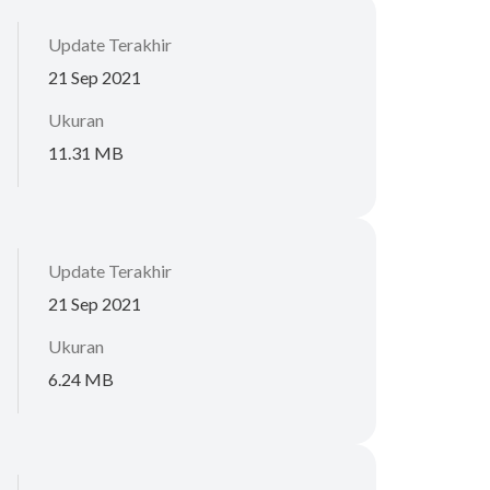
Update Terakhir
21 Sep 2021
Ukuran
11.31 MB
Update Terakhir
21 Sep 2021
Ukuran
6.24 MB