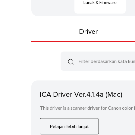
Lunak & Firmware
Driver
ICA Driver Ver.4.1.4a (Mac)
This driver is a scanner driver for Canon color
Pelajari lebih lanjut