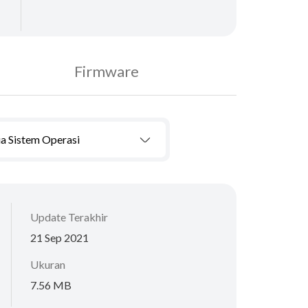
Firmware
a Sistem Operasi
Update Terakhir
21 Sep 2021
Ukuran
7.56 MB