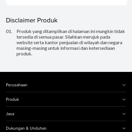
Disclaimer Produk
01.
Produk yang ditampilkan di halaman ini mungkin tidak
tersedia di semua pasar. Silahkan merujuk pada
website serta kantor penjualan di wilayah dan negara
masing-masing untuk informasi dan ketersediaan
produk.
Perusahaan
Produk
Jasa
Dukungan & Unduhan