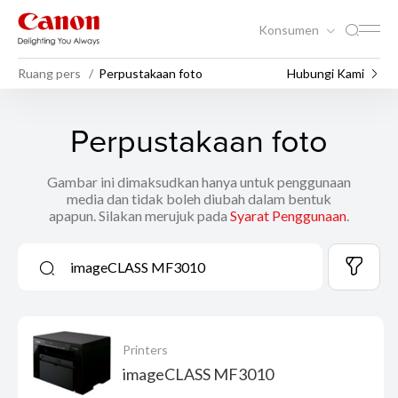
Konsumen
Ruang pers
Perpustakaan foto
Hubungi Kami
Perpustakaan foto
Gambar ini dimaksudkan hanya untuk penggunaan
media dan tidak boleh diubah dalam bentuk
apapun. Silakan merujuk pada
Syarat Penggunaan
.
Printers
imageCLASS MF3010