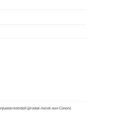
penjualan kembali (produk merek non-Canon).