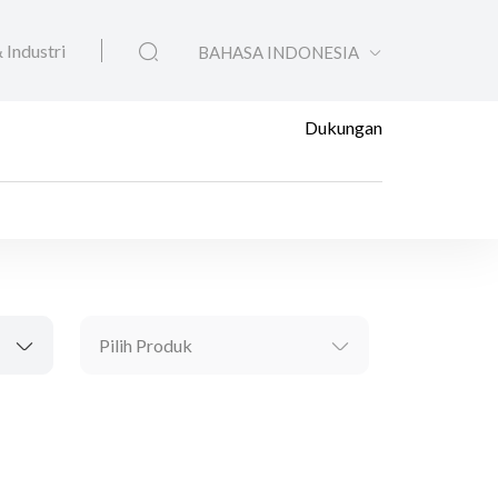
 Industri
BAHASA INDONESIA
Dukungan
Pilih Produk