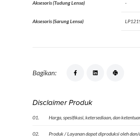
Aksesoris (Tudung Lensa)
-
Aksesoris (Sarung Lensa)
LP121
Bagikan:
Disclaimer Produk
01.
Harga, spesifikasi, ketersediaan, dan keten
02.
Produk / Layanan dapat diproduksi oleh dan/a