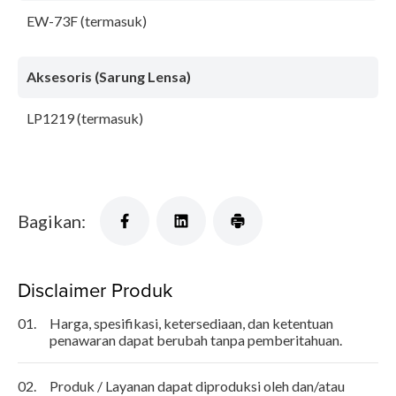
EW-73F (termasuk)
Aksesoris (Sarung Lensa)
LP1219 (termasuk)
Bagikan:
Disclaimer Produk
01.
Harga, spesifikasi, ketersediaan, dan ketentuan
penawaran dapat berubah tanpa pemberitahuan.
02.
Produk / Layanan dapat diproduksi oleh dan/atau