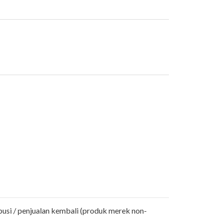
busi / penjualan kembali (produk merek non-