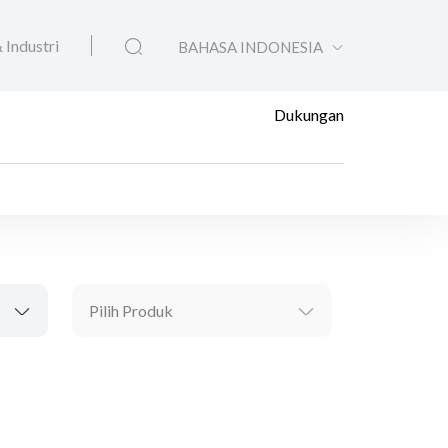
 Industri
BAHASA INDONESIA
Dukungan
Pilih Produk