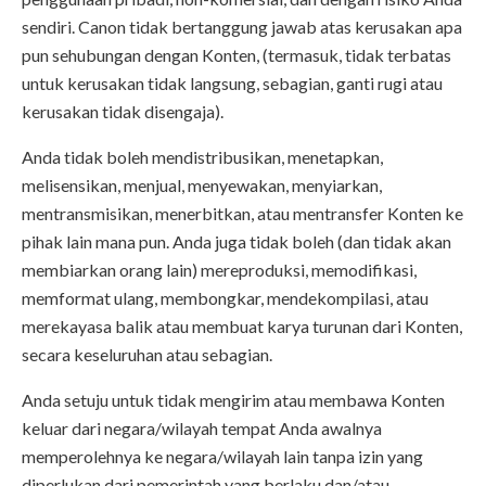
sendiri. Canon tidak bertanggung jawab atas kerusakan apa
pun sehubungan dengan Konten, (termasuk, tidak terbatas
untuk kerusakan tidak langsung, sebagian, ganti rugi atau
kerusakan tidak disengaja).
Anda tidak boleh mendistribusikan, menetapkan,
melisensikan, menjual, menyewakan, menyiarkan,
mentransmisikan, menerbitkan, atau mentransfer Konten ke
pihak lain mana pun. Anda juga tidak boleh (dan tidak akan
membiarkan orang lain) mereproduksi, memodifikasi,
memformat ulang, membongkar, mendekompilasi, atau
merekayasa balik atau membuat karya turunan dari Konten,
secara keseluruhan atau sebagian.
Anda setuju untuk tidak mengirim atau membawa Konten
keluar dari negara/wilayah tempat Anda awalnya
memperolehnya ke negara/wilayah lain tanpa izin yang
diperlukan dari pemerintah yang berlaku dan/atau