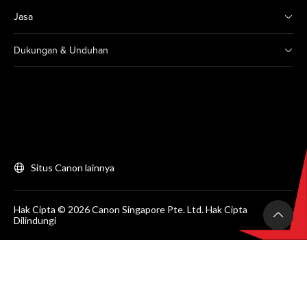
Jasa
Dukungan & Unduhan
Situs Canon lainnya
Hak Cipta © 2026 Canon Singapore Pte. Ltd. Hak Cipta
Dilindungi