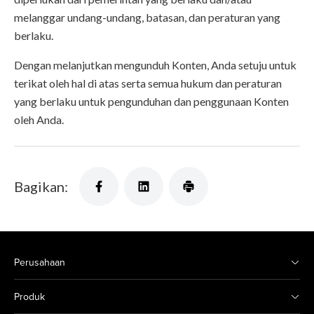
melanggar undang-undang, batasan, dan peraturan yang
berlaku.
Dengan melanjutkan mengunduh Konten, Anda setuju untuk
terikat oleh hal di atas serta semua hukum dan peraturan
yang berlaku untuk pengunduhan dan penggunaan Konten
oleh Anda.
Bagikan:
Perusahaan
Produk