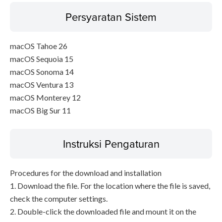
Persyaratan Sistem
macOS Tahoe 26
macOS Sequoia 15
macOS Sonoma 14
macOS Ventura 13
macOS Monterey 12
macOS Big Sur 11
Instruksi Pengaturan
Procedures for the download and installation
1. Download the file. For the location where the file is saved,
check the computer settings.
2. Double-click the downloaded file and mount it on the