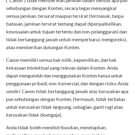
(“Canon”) tidak memberikan jaminan dalam bentuk apa pun
sehubungan dengan Konten, secara tegas menyangkal
semua jaminan, tersurat maupun tersirat (termasuk, tanpa
batasan, jaminan tersirat tentang dapat diperjualbelikan,
kesesuaian untuk tujuan tertentu dan non-pelanggaran) dan
tidak bertanggung jawab untuk memperbarui, mengoreksi,
atau memberikan dukungan Konten.
Canon memiliki semua hak milik, kepemilikan, dan hak
kekayaan intelektual yang relevan dalam Konten. Anda
dapat mengunduh dan menggunakan Konten hanya untuk
penggunaan pribadi, non-komersial, dan dengan risiko Anda
sendiri. Canon tidak bertanggung jawab atas kerusakan apa
pun sehubungan dengan Konten, (termasuk, tidak terbatas
untuk kerusakan tidak langsung, sebagian, ganti rugi atau
kerusakan tidak disengaja).
Anda tidak boleh mendistribusikan, menetapkan,