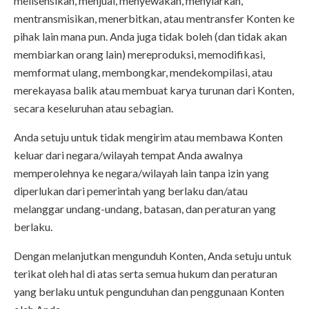
melisensikan, menjual, menyewakan, menyiarkan,
mentransmisikan, menerbitkan, atau mentransfer Konten ke
pihak lain mana pun. Anda juga tidak boleh (dan tidak akan
membiarkan orang lain) mereproduksi, memodifikasi,
memformat ulang, membongkar, mendekompilasi, atau
merekayasa balik atau membuat karya turunan dari Konten,
secara keseluruhan atau sebagian.
Anda setuju untuk tidak mengirim atau membawa Konten
keluar dari negara/wilayah tempat Anda awalnya
memperolehnya ke negara/wilayah lain tanpa izin yang
diperlukan dari pemerintah yang berlaku dan/atau
melanggar undang-undang, batasan, dan peraturan yang
berlaku.
Dengan melanjutkan mengunduh Konten, Anda setuju untuk
terikat oleh hal di atas serta semua hukum dan peraturan
yang berlaku untuk pengunduhan dan penggunaan Konten