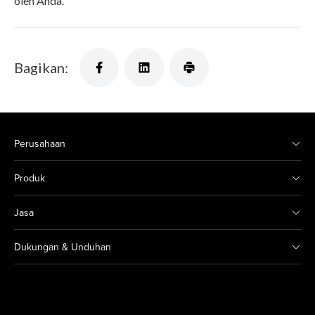
oleh Anda.
Bagikan:
Perusahaan
Produk
Jasa
Dukungan & Unduhan