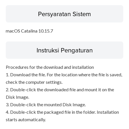
Persyaratan Sistem
macOS Catalina 10.15.7
Instruksi Pengaturan
Procedures for the download and installation
1. Download the file. For the location where the file is saved,
check the computer settings.
2. Double-click the downloaded file and mount it on the
Disk Image.
3. Double-click the mounted Disk Image.
4. Double-click the packaged file in the folder. Installation
starts automatically.