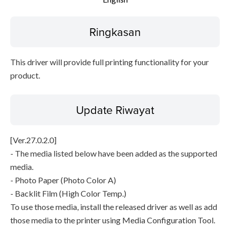
Informasi File
Ringkasan
Disclaimer
This driver will provide full printing functionality for your
product.
Update Riwayat
[Ver.27.0.2.0]
- The media listed below have been added as the supported
media.
- Photo Paper (Photo Color A)
- Backlit Film (High Color Temp.)
To use those media, install the released driver as well as add
those media to the printer using Media Configuration Tool.