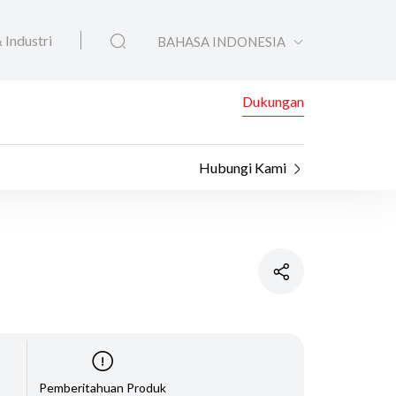
 Industri
BAHASA INDONESIA
Dukungan
Hubungi Kami
Pemberitahuan Produk