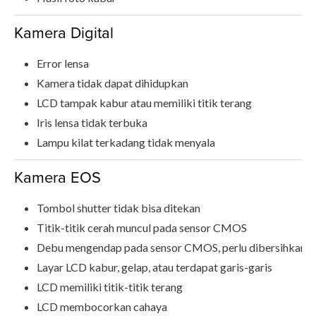
Kamera Digital
Error lensa
Kamera tidak dapat dihidupkan
LCD tampak kabur atau memiliki titik terang
Iris lensa tidak terbuka
Lampu kilat terkadang tidak menyala
Kamera EOS
Tombol shutter tidak bisa ditekan
Titik-titik cerah muncul pada sensor CMOS
Debu mengendap pada sensor CMOS, perlu dibersihkan
Layar LCD kabur, gelap, atau terdapat garis-garis
LCD memiliki titik-titik terang
LCD membocorkan cahaya