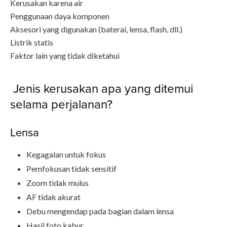
Kerusakan karena air
Penggunaan daya komponen
Aksesori yang digunakan (baterai, lensa, flash, dll.)
Listrik statis
Faktor lain yang tidak diketahui
Jenis kerusakan apa yang ditemui
selama perjalanan?
Lensa
Kegagalan untuk fokus
Pemfokusan tidak sensitif
Zoom tidak mulus
AF tidak akurat
Debu mengendap pada bagian dalam lensa
Hasil foto kabur