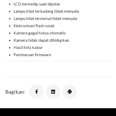
LCD berkedip saat diputar
Lampu kilat terkadang tidak menyala
Lampu kilat eksternal tidak menyala
Sinkronisasi flash rusak
Kamera gagal fokus otomatis
Kamera tidak dapat dihidupkan
Hasil foto kabur
Pembaruan firmware
Bagikan: