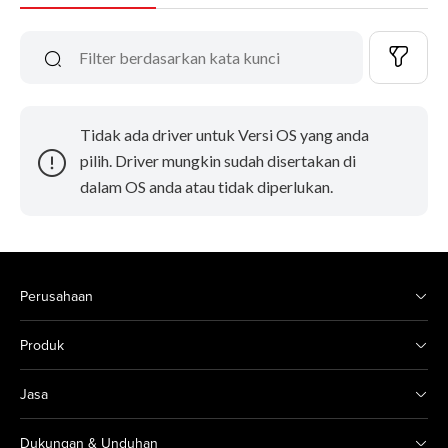
Tidak ada driver untuk Versi OS yang anda
pilih. Driver mungkin sudah disertakan di
dalam OS anda atau tidak diperlukan.
Perusahaan
Produk
Jasa
Dukungan & Unduhan