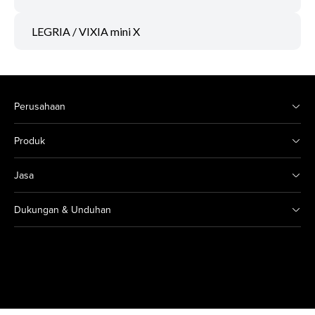
LEGRIA / VIXIA mini X
Perusahaan
Produk
Jasa
Dukungan & Unduhan