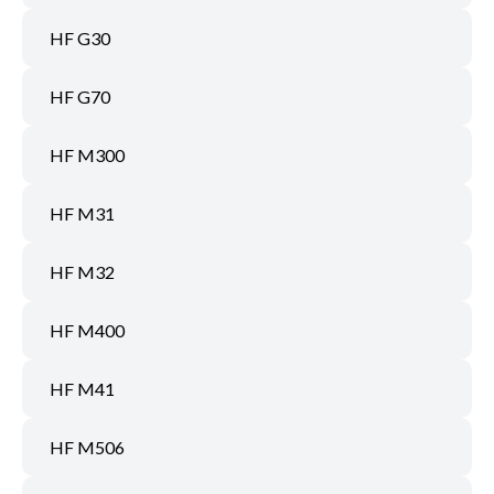
HF G30
HF G70
HF M300
HF M31
HF M32
HF M400
HF M41
HF M506