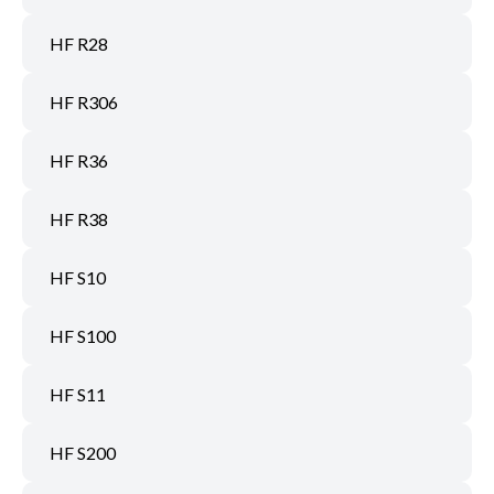
HF R28
HF R306
HF R36
HF R38
HF S10
HF S100
HF S11
HF S200