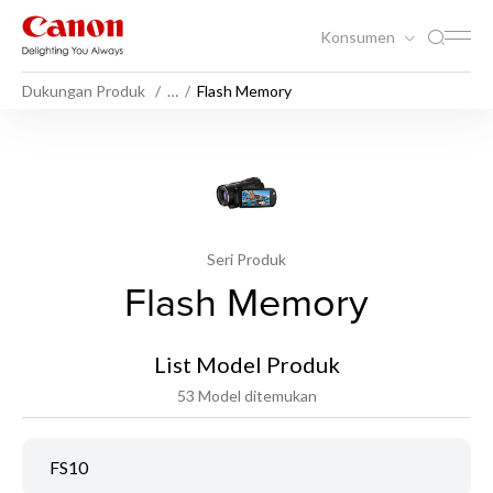
Konsumen
Dukungan Produk
…
Flash Memory
Seri Produk
Flash Memory
List Model Produk
53 Model ditemukan
FS10