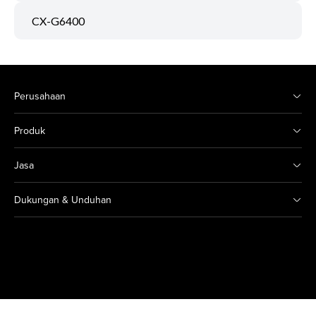
CX-G6400
Perusahaan
Produk
Jasa
Dukungan & Unduhan