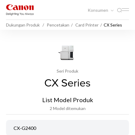
Konsumen
Dukungan Produk
Pencetakan
Card Printer
CX Series
Seri Produk
CX Series
List Model Produk
2 Model ditemukan
CX-G2400